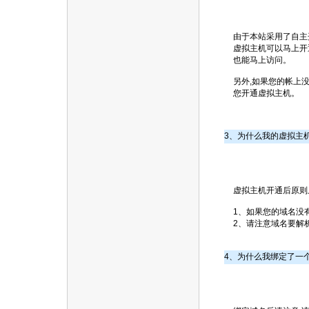
由于本站采用了自主
虚拟主机可以马上开
也能马上访问。
另外,如果您的帐上
您开通虚拟主机。
3、为什么我的虚拟主
虚拟主机开通后原则
1、如果您的域名没
2、请注意域名要解
4、为什么我绑定了一