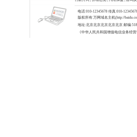
电话:010-12345678 传真:010-12345
版权所有:万网域名主机(http://baidu.com) ©
地址:北京北京北京北京北京 邮编:518
《中华人民共和国增值电信业务经营