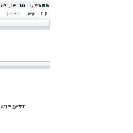
专区
关于我们
控制面板
。
,能适应超负荷工