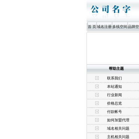
首 页
域名注册
多线空间
品牌空
帮助主题
联系我们
本站通知
行业新闻
价格总览
付款帐号
如何加盟代理
域名相关问题
主机相关问题