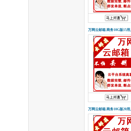
万网云邮箱.商务10G版15用
万网云邮箱.商务10G版20用