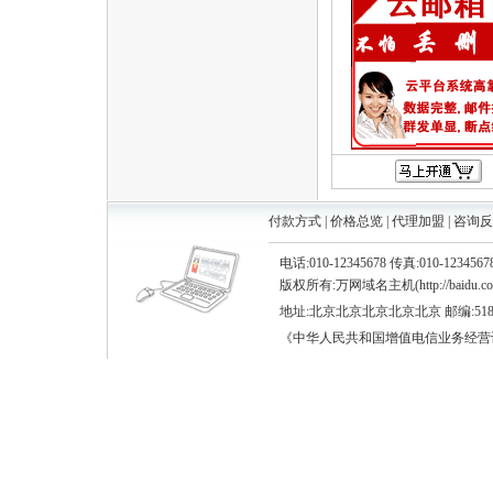
付款方式
|
价格总览
|
代理加盟
|
咨询反
电话:010-12345678 传真:010-12345
版权所有:万网域名主机(http://baidu.com) ©
地址:北京北京北京北京北京 邮编:518
《中华人民共和国增值电信业务经营