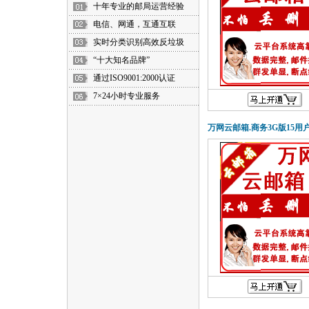
十年专业的邮局运营经验
电信、网通，互通互联
实时分类识别高效反垃圾
“十大知名品牌”
通过ISO9001:2000认证
7×24小时专业服务
万网云邮箱.商务3G版15用