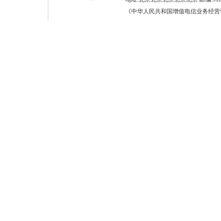
《中华人民共和国增值电信业务经营