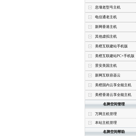
息壤老型号主机
电信通老主机
新网香港主机
其他虚拟主机
美橙互联建站手机版
美橙互联建站PC+手机版
景安美国主机
新网互联容器云
美橙国内云享全能主机
美橙香港云享全能主机
名牌空间管理
万网主机管理
本站主机管理
名牌空间帮助