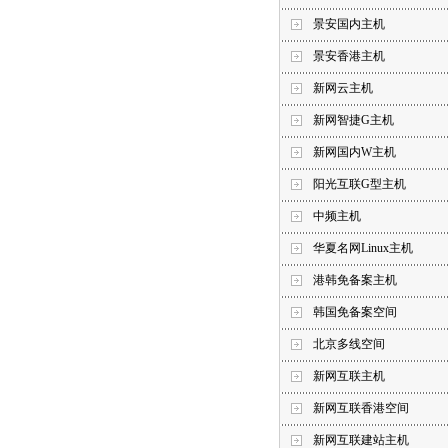
景安国内主机
景安香港主机
新网云主机
新网智捷G主机
新网国内W主机
阳光互联G型主机
中频主机
华夏名网Linux主机
港韩免备案主机
韩国免备案空间
北京多线空间
新网互联主机
新网互联香港空间
新网互联建站主机