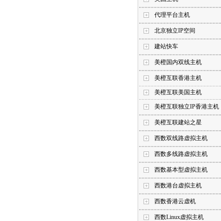
代理平台主机
北京独立IP空间
建站快车
美橙国内双线主机
美橙互联香港主机
美橙互联美国主机
美橙互联独立IP香港主机
美橙互联建站之星
西数双线路虚拟主机
西数多线路虚拟主机
西数基本型虚拟主机
西数港台虚拟主机
西数香港云虚机
西数Linux虚拟主机