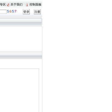
专区
关于我们
控制面板